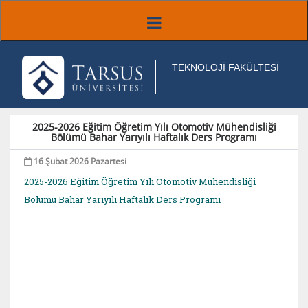
TEKNOLOJİ FAKÜLTESİ
2025-2026 Eğitim Öğretim Yılı Otomotiv Mühendisliği
Bölümü Bahar Yarıyılı Haftalık Ders Programı
16 Şubat 2026 Pazartesi
2025-2026 Eğitim Öğretim Yılı Otomotiv Mühendisliği
Bölümü Bahar Yarıyılı Haftalık Ders Programı