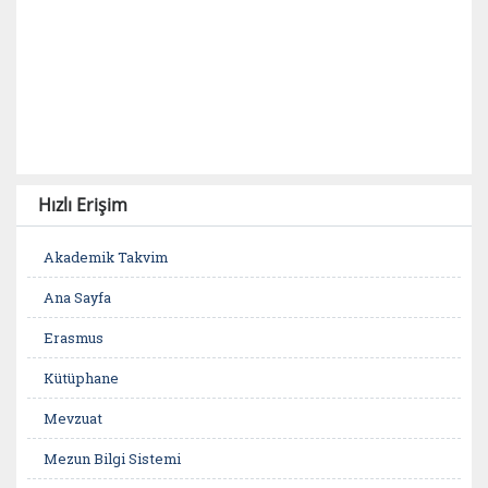
Hızlı Erişim
Akademik Takvim
Ana Sayfa
Erasmus
Kütüphane
Mevzuat
Mezun Bilgi Sistemi